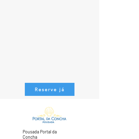
Reserve já
Pousada Portal da
Concha