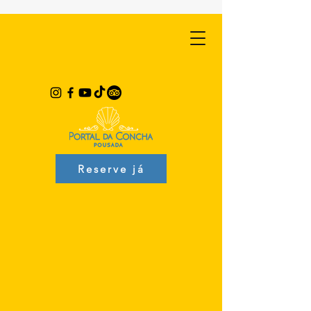
Reserve já